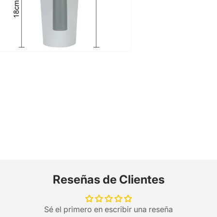
Reseñas de Clientes
Sé el primero en escribir una reseña